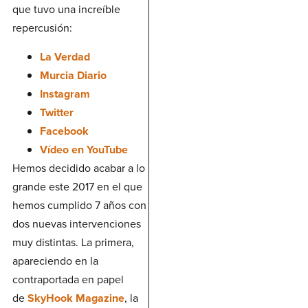
que tuvo una increíble
repercusión:
La Verdad
Murcia Diario
Instagram
Twitter
Facebook
Vídeo en YouTube
Hemos decidido acabar a lo
grande este 2017 en el que
hemos cumplido 7 años con
dos nuevas intervenciones
muy distintas. La primera,
apareciendo en la
contraportada en papel
de
SkyHook Magazine
, la