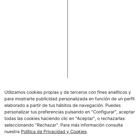
Utilizamos cookies propias y de terceros con fines analíticos y
para mostrarte publicidad personalizada en función de un perfil
elaborado a partir de tus hábitos de navegación. Puedes
personalizar tus preferencias pulsando en "Configurar", aceptar
todas las cookies haciendo clic en "Aceptar", o rechazarlas
seleccionando "Rechazar". Para más información consulta
nuestra
Política de Privacidad y Cookies
.