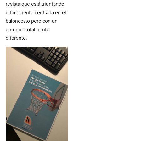
revista que está triunfando
últimamente centrada en el
baloncesto pero con un
enfoque totalmente
diferente.