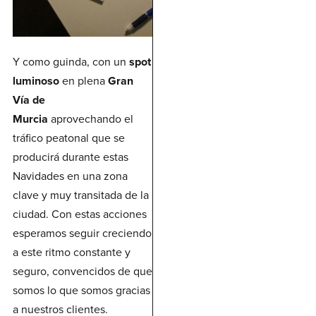
Y como guinda, con un
spot
luminoso
en plena
Gran
Vía de
Murcia
aprovechando el
tráfico peatonal que se
producirá durante estas
Navidades en una zona
clave y muy transitada de la
ciudad. Con estas acciones
esperamos seguir creciendo
a este ritmo constante y
seguro, convencidos de que
somos lo que somos gracias
a nuestros clientes.