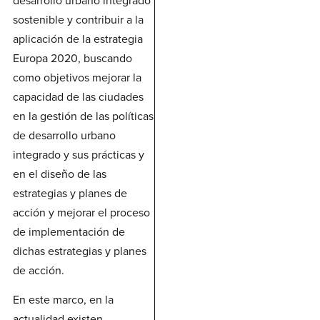
sostenible y contribuir a la
aplicación de la estrategia
Europa 2020, buscando
como objetivos mejorar la
capacidad de las ciudades
en la gestión de las políticas
de desarrollo urbano
integrado y sus prácticas y
en el diseño de las
estrategias y planes de
acción y mejorar el proceso
de implementación de
dichas estrategias y planes
de acción.
En este marco, en la
actualidad existen