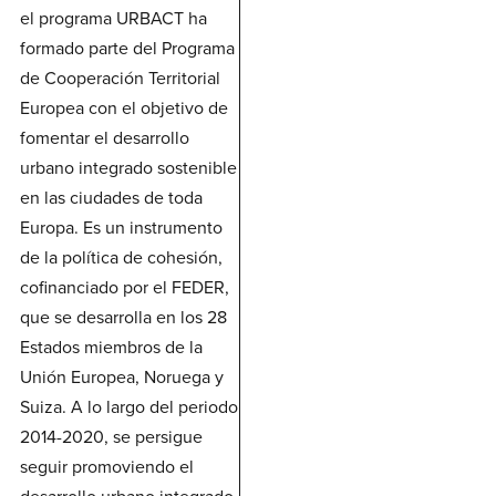
el programa URBACT ha
formado parte del Programa
de Cooperación Territorial
Europea con el objetivo de
fomentar el desarrollo
urbano integrado sostenible
en las ciudades de toda
Europa. Es un instrumento
de la política de cohesión,
cofinanciado por el FEDER,
que se desarrolla en los 28
Estados miembros de la
Unión Europea, Noruega y
Suiza. A lo largo del periodo
2014-2020, se persigue
seguir promoviendo el
desarrollo urbano integrado