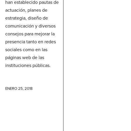
han establecido pautas de
actuación, planes de
estrategia, diseño de
comunicación y diversos
consejos para mejorar la
presencia tanto en redes
sociales como en las
páginas web de las
instituciones públicas.
ENERO 25, 2018