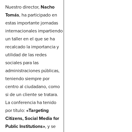
Nuestro director,
Nacho
Tomás
, ha participado en
estas importante jornadas
internacionales impartiendo
un taller en el que se ha
recalcado la importancia y
utilidad de las redes
sociales para las
administraciones públicas,
teniendo siempre por
centro al ciudadano, como
si de un cliente se tratara.
La conferencia ha tenido
por título:
«Targeting
Citizens, Social Media for
Public Institutions»
, y se