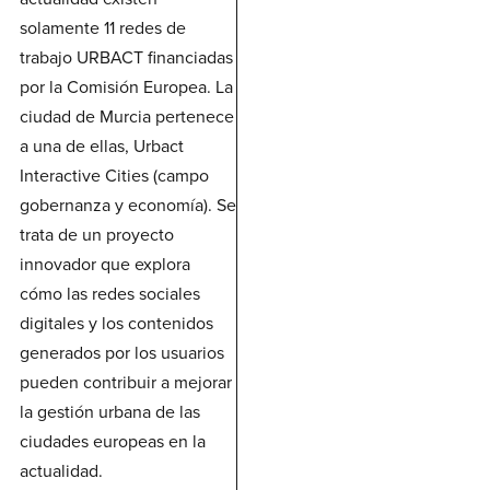
solamente 11 redes de
trabajo URBACT financiadas
por la Comisión Europea. La
ciudad de Murcia pertenece
a una de ellas, Urbact
Interactive Cities (campo
gobernanza y economía). Se
trata de un proyecto
innovador que explora
cómo las redes sociales
digitales y los contenidos
generados por los usuarios
pueden contribuir a mejorar
la gestión urbana de las
ciudades europeas en la
actualidad.