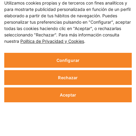
Utilizamos cookies propias y de terceros con fines analíticos y
para mostrarte publicidad personalizada en función de un perfil
elaborado a partir de tus hábitos de navegación. Puedes
personalizar tus preferencias pulsando en "Configurar", aceptar
todas las cookies haciendo clic en "Aceptar", o rechazarlas
seleccionando "Rechazar". Para más información consulta
nuestra
Política de Privacidad y Cookies
.
Configurar
Rechazar
Aceptar