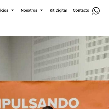
icios
Nosotros
Kit Digital
Contacto