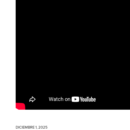
DICIEMBRE 1, 2025