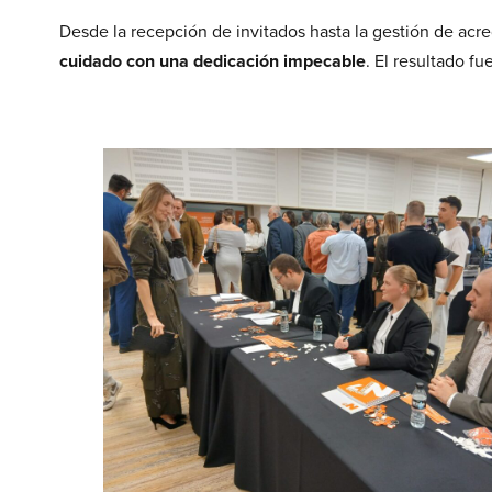
Desde la recepción de invitados hasta la gestión de acre
cuidado con una dedicación impecable
. El resultado f