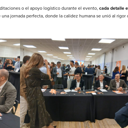
ditaciones o el apoyo logístico durante el evento,
cada detalle 
ue una jornada perfecta, donde la calidez humana se unió al rigor 