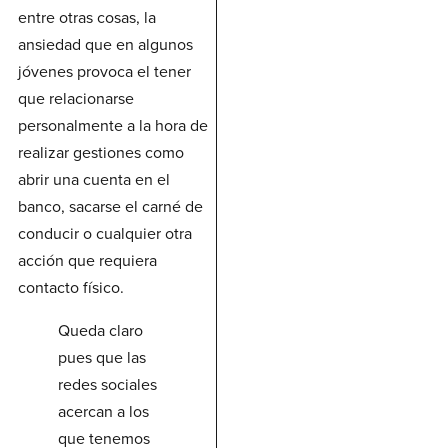
entre otras cosas, la
ansiedad que en algunos
jóvenes provoca el tener
que relacionarse
personalmente a la hora de
realizar gestiones como
abrir una cuenta en el
banco, sacarse el carné de
conducir o cualquier otra
acción que requiera
contacto físico.
Queda claro
pues que las
redes sociales
acercan a los
que tenemos