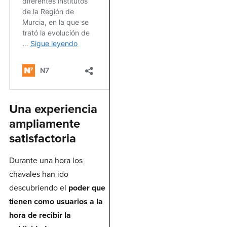
Una experiencia
ampliamente
satisfactoria
Durante una hora los
chavales han ido
descubriendo el
poder que
tienen como usuarios a la
hora de recibir la