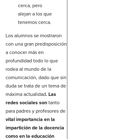
cerca, pero
alejan a los que
tenemos cerca.
Los alumnos se mostraron
con una gran predisposición
a conocer más en
profundidad todo lo que
rodea al mundo de la
comunicación, dado que sin
duda se trata de un tema de
máxima actualidad
. Las
redes sociales son
tanto
para padres y profesores de
vital importancia en la
impartición de la docencia
como en la educación