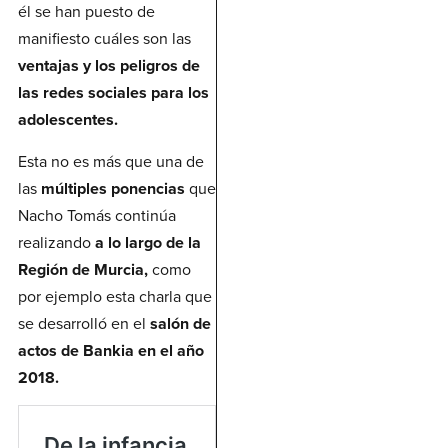
él se han puesto de
manifiesto cuáles son las
ventajas y los peligros de
las redes sociales para los
adolescentes.
Esta no es más que una de
las
múltiples ponencias
que
Nacho Tomás continúa
realizando
a lo largo de la
Región de Murcia,
como
por ejemplo esta charla que
se desarrolló en el
salón de
actos de Bankia en el año
2018.