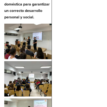
doméstica para garantizar
un correcto desarrollo
personal y social.