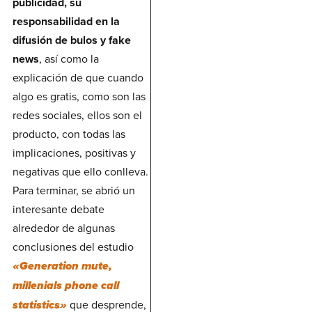
publicidad, su
responsabilidad en la
difusión de bulos y fake
news
, así como la
explicación de que cuando
algo es gratis, como son las
redes sociales, ellos son el
producto, con todas las
implicaciones, positivas y
negativas que ello conlleva.
Para terminar, se abrió un
interesante debate
alrededor de algunas
conclusiones del estudio
«Generation mute,
millenials phone call
que desprende,
statistics»