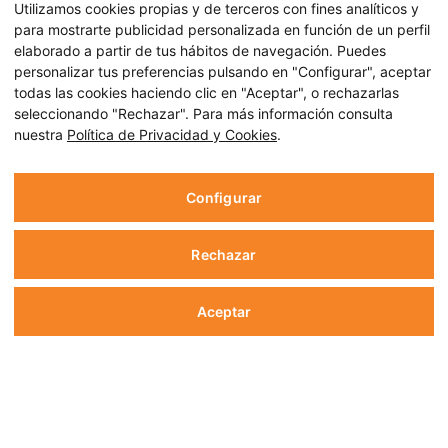
Utilizamos cookies propias y de terceros con fines analíticos y
para mostrarte publicidad personalizada en función de un perfil
elaborado a partir de tus hábitos de navegación. Puedes
personalizar tus preferencias pulsando en "Configurar", aceptar
todas las cookies haciendo clic en "Aceptar", o rechazarlas
seleccionando "Rechazar". Para más información consulta
nuestra
Política de Privacidad y Cookies
.
Configurar
Rechazar
Aceptar