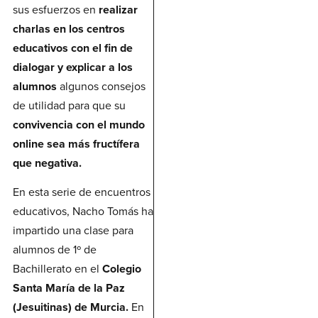
sus esfuerzos en
realizar
charlas en los centros
educativos con el fin de
dialogar y explicar a los
alumnos
algunos consejos
de utilidad para que su
convivencia con el mundo
online sea más fructífera
que negativa.
En esta serie de encuentros
educativos, Nacho Tomás ha
impartido una clase para
alumnos de 1º de
Bachillerato en el
Colegio
Santa María de la Paz
(Jesuitinas) de Murcia.
En