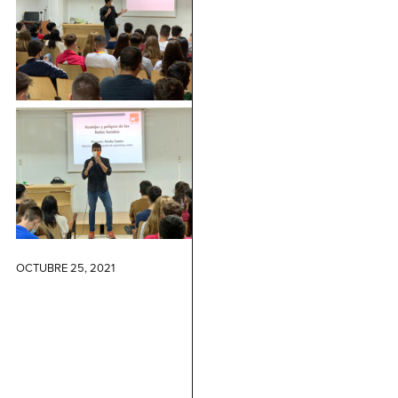
OCTUBRE 25, 2021