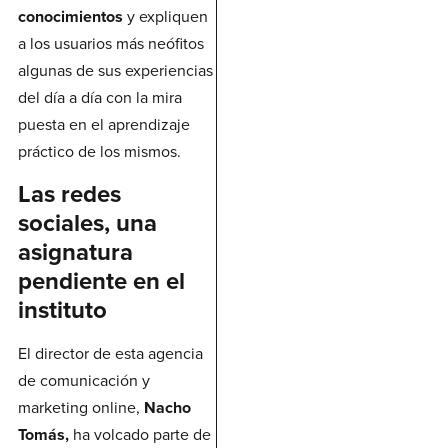
conocimientos
y expliquen
a los usuarios más neófitos
algunas de sus experiencias
del día a día con la mira
puesta en el aprendizaje
práctico de los mismos.
Las redes
sociales, una
asignatura
pendiente en el
instituto
El director de esta agencia
de comunicación y
marketing online,
Nacho
Tomás,
ha volcado parte de