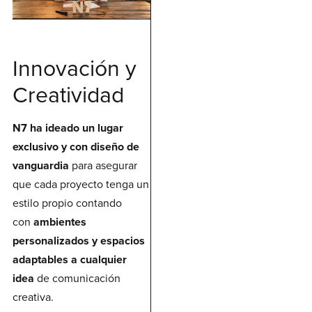
Innovación y
Creatividad
N7 ha ideado un lugar
exclusivo y con diseño de
vanguardia
para asegurar
que cada proyecto tenga un
estilo propio contando
con
ambientes
personalizados y espacios
adaptables a cualquier
idea
de comunicación
creativa.