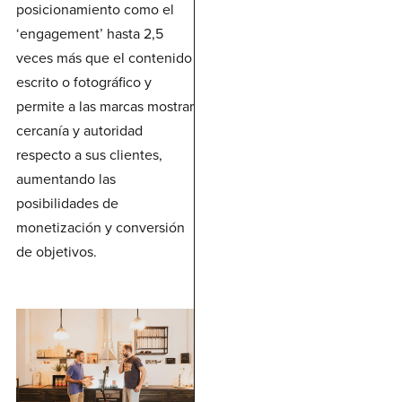
posicionamiento como el
‘engagement’ hasta 2,5
veces más que el contenido
escrito o fotográfico y
permite a las marcas mostrar
cercanía y autoridad
respecto a sus clientes,
aumentando las
posibilidades de
monetización y conversión
de objetivos.