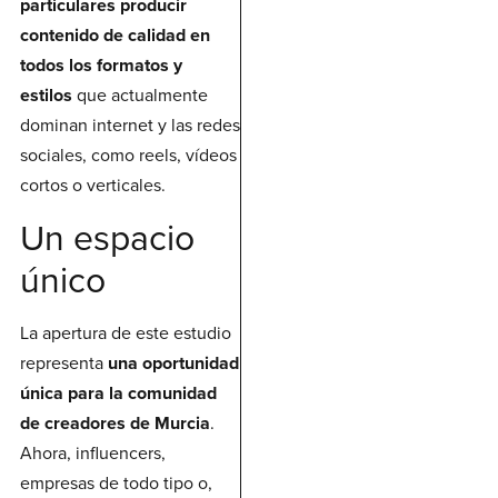
particulares producir
contenido de calidad en
todos los formatos y
estilos
que actualmente
dominan internet y las redes
sociales, como reels, vídeos
cortos o verticales.
Un espacio
único
La apertura de este estudio
representa
una oportunidad
única para la comunidad
de creadores de Murcia
.
Ahora, influencers,
empresas de todo tipo o,