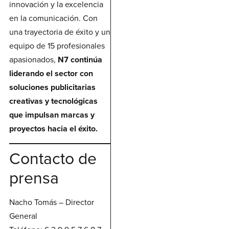
innovación y la excelencia
en la comunicación. Con
una trayectoria de éxito y un
equipo de 15 profesionales
apasionados,
N7 continúa
liderando el sector con
soluciones publicitarias
creativas y tecnológicas
que impulsan marcas y
proyectos hacia el éxito.
Contacto de
prensa
Nacho Tomás – Director
General