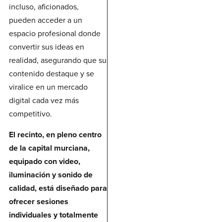
incluso, aficionados,
pueden acceder a un
espacio profesional donde
convertir sus ideas en
realidad, asegurando que su
contenido destaque y se
viralice en un mercado
digital cada vez más
competitivo.
El recinto, en pleno centro
de la capital murciana,
equipado con video,
iluminación y sonido de
calidad, está diseñado para
ofrecer sesiones
individuales y totalmente