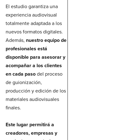
El estudio garantiza una
experiencia audiovisual
totalmente adaptada a los
nuevos formatos digitales.
Además,
nuestro equipo de
profesionales está
disponible para asesorar y
acompañar a los clientes
en cada paso
del proceso
de guionización,
producción y edición de los
materiales audiovisuales
finales.
Este lugar permitirá a
creadores, empresas y