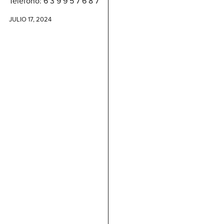
Teléfono: 6 3 9 9 5 7 6 8 7
JULIO 17, 2024