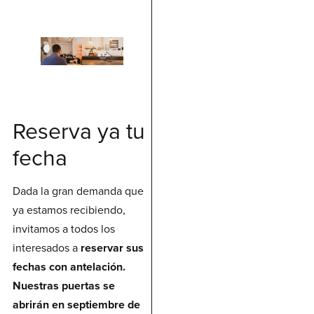
Reserva ya tu
fecha
Dada la gran demanda que
ya estamos recibiendo,
invitamos a todos los
interesados a
reservar sus
fechas con antelación.
Nuestras puertas se
abrirán en septiembre de