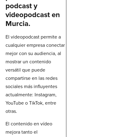
podcast y
videopodcast en
Murcia.
El videopodcast permite a
cualquier empresa conectar
mejor con su audiencia, al
mostrar un contenido
versátil que puede
compartirse en las redes
sociales más influyentes
actualmente: Instagram,
YouTube o TikTok, entre
otras.
El contenido en vídeo
mejora tanto el