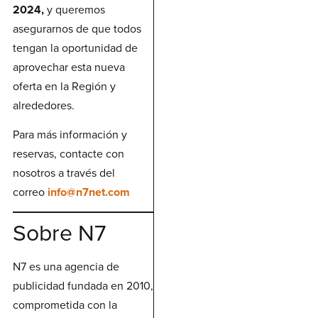
2024,
y queremos
asegurarnos de que todos
tengan la oportunidad de
aprovechar esta nueva
oferta en la Región y
alrededores.
Para más información y
reservas, contacte con
nosotros a través del
correo
info@n7net.com
Sobre N7
N7 es una agencia de
publicidad fundada en 2010,
comprometida con la