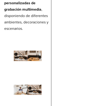
personalizadas de
grabación multimedia
,
disponiendo de diferentes
ambientes, decoraciones y
escenarios.