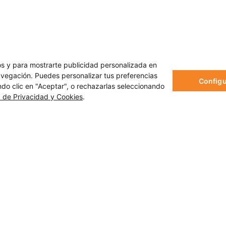
cos y para mostrarte publicidad personalizada en
navegación. Puedes personalizar tus preferencias
Configu
ndo clic en "Aceptar", o rechazarlas seleccionando
a de Privacidad y Cookies
.