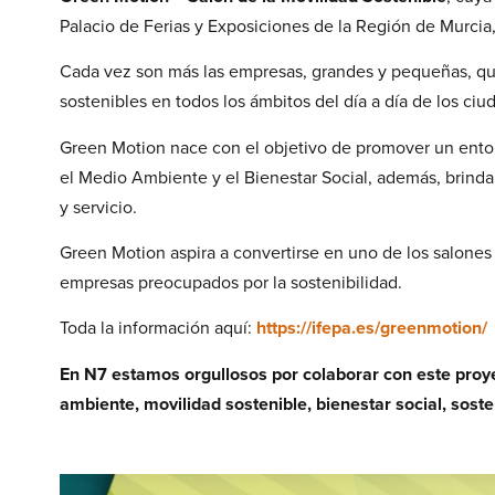
Palacio de Ferias y Exposiciones de la Región de Murcia
Cada vez son más las empresas, grandes y pequeñas, que
sostenibles en todos los ámbitos del día a día de los ciu
Green Motion nace con el objetivo de promover un entor
el Medio Ambiente y el Bienestar Social, además, brinda
y servicio.
Green Motion aspira a convertirse en uno de los salones
empresas preocupados por la sostenibilidad.
Toda la información aquí:
https://ifepa.es/greenmotion/
En N7 estamos orgullosos por colaborar con este pro
ambiente, movilidad sostenible, bienestar social, sosten