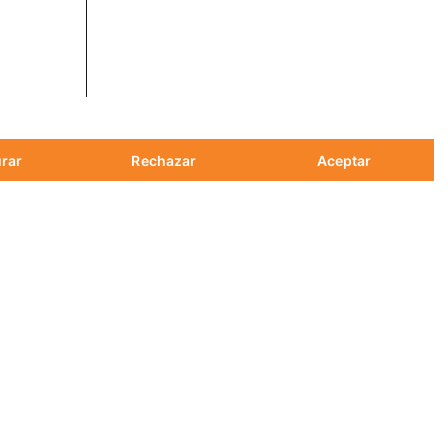
rar
Rechazar
Aceptar