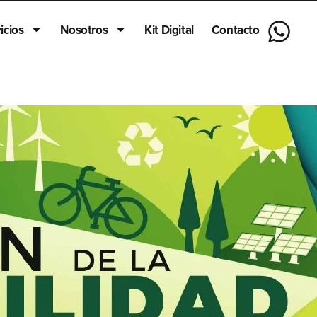
icios
Nosotros
Kit Digital
Contacto