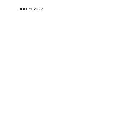
JULIO 21, 2022