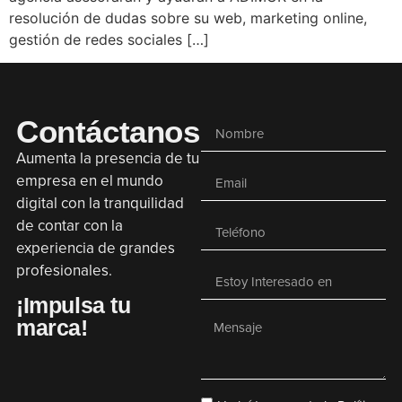
resolución de dudas sobre su web, marketing online,
gestión de redes sociales […]
Contáctanos
Aumenta la presencia de tu
empresa en el mundo
digital con la tranquilidad
de contar con la
experiencia de grandes
profesionales.
¡Impulsa tu
marca!