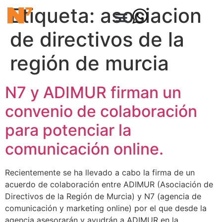
Etiqueta:
asociacion
de directivos de la
región de murcia
N7 y ADIMUR firman un
convenio de colaboración
para potenciar la
comunicación online.
Recientemente se ha llevado a cabo la firma de un
acuerdo de colaboración entre ADIMUR (Asociación de
Directivos de la Región de Murcia) y N7 (agencia de
comunicación y marketing online) por el que desde la
agencia asesorarán y ayudrán a ADIMUR en la