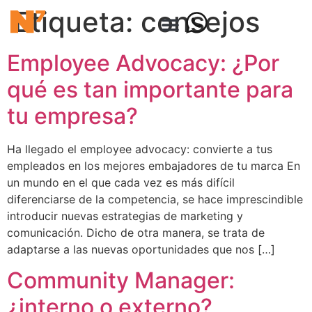
Etiqueta:
consejos
Employee Advocacy: ¿Por
qué es tan importante para
tu empresa?
Ha llegado el employee advocacy: convierte a tus
empleados en los mejores embajadores de tu marca En
un mundo en el que cada vez es más difícil
diferenciarse de la competencia, se hace imprescindible
introducir nuevas estrategias de marketing y
comunicación. Dicho de otra manera, se trata de
adaptarse a las nuevas oportunidades que nos […]
Community Manager:
¿interno o externo?