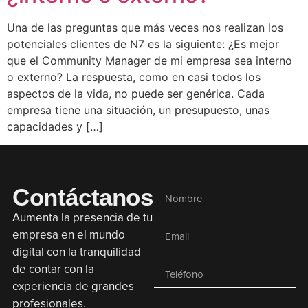
Una de las preguntas que más veces nos realizan los
potenciales clientes de N7 es la siguiente: ¿Es mejor
que el Community Manager de mi empresa sea interno
o externo? La respuesta, como en casi todos los
aspectos de la vida, no puede ser genérica. Cada
empresa tiene una situación, un presupuesto, unas
capacidades y […]
Contáctanos
Aumenta la presencia de tu
empresa en el mundo
digital con la tranquilidad
de contar con la
experiencia de grandes
profesionales.