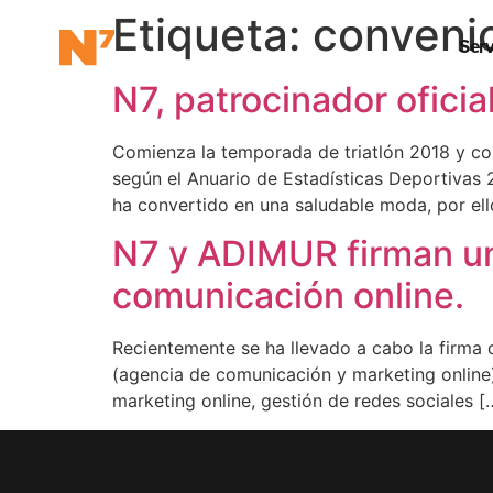
Etiqueta:
conveni
Serv
N7, patrocinador oficia
Comienza la temporada de triatlón 2018 y con
según el Anuario de Estadísticas Deportivas 2
ha convertido en una saludable moda, por ell
N7 y ADIMUR firman un
comunicación online.
Recientemente se ha llevado a cabo la firma
(agencia de comunicación y marketing online
marketing online, gestión de redes sociales [