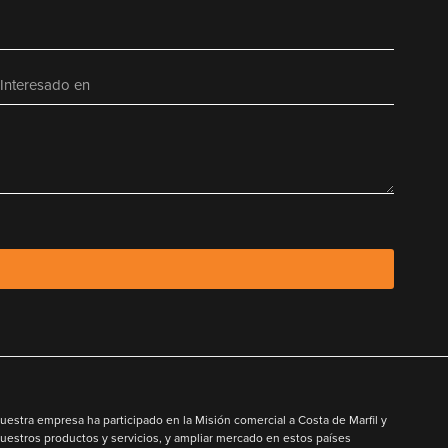
uestra empresa ha participado en la Misión comercial a Costa de Marfil y
uestros productos y servicios, y ampliar mercado en estos países