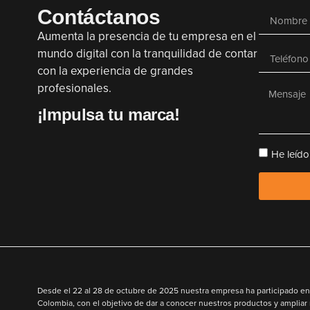
Contáctanos
Aumenta la presencia de tu empresa en el
mundo digital con la tranquilidad de contar
con la experiencia de grandes
profesionales.
¡Impulsa tu marca!
He leído
Desde el
22 al 28 de octubre de 2025
nuestra empresa ha participado en 
Colombia
,
con el objetivo de
dar a conocer nuestros productos y ampliar