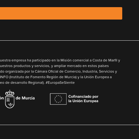
uestra empresa ha participado en la Misión comercial a Costa de Marfil y
uestros productos y servicios, y ampliar mercado en estos países
do organizada por la Cámara Oficial de Comercio, Industria, Servicios y
INFO
(Instituto de Fomento Región de Murcia) y la
Unión Europea
a
o de desarrollo Regional). #EuropaSeSiente