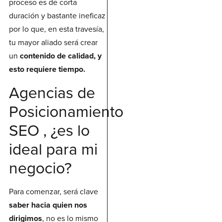
proceso es de corta
duración y bastante ineficaz
por lo que, en esta travesía,
tu mayor aliado será crear
un
contenido de calidad, y
esto requiere tiempo.
Agencias de
Posicionamiento
SEO , ¿es lo
ideal para mi
negocio?
Para comenzar, será clave
saber hacia quien nos
dirigimos
, no es lo mismo