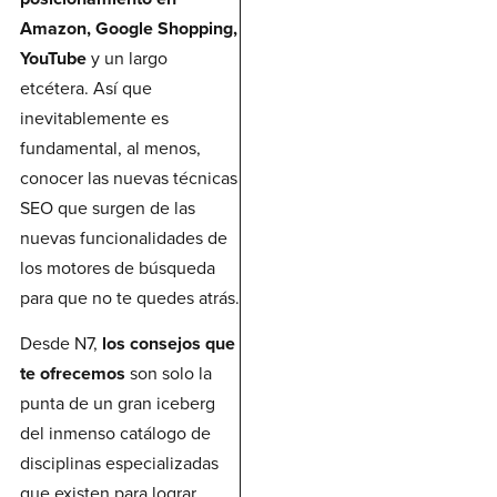
Amazon, Google Shopping,
YouTube
y un largo
etcétera. Así que
inevitablemente es
fundamental, al menos,
conocer las nuevas técnicas
SEO que surgen de las
nuevas funcionalidades de
los motores de búsqueda
para que no te quedes atrás.
Desde N7,
los consejos que
te ofrecemos
son solo la
punta de un gran iceberg
del inmenso catálogo de
disciplinas especializadas
que existen para lograr