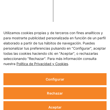
Utilizamos cookies propias y de terceros con fines analíticos y
para mostrarte publicidad personalizada en función de un perfil
elaborado a partir de tus hábitos de navegación. Puedes
personalizar tus preferencias pulsando en "Configurar", aceptar
todas las cookies haciendo clic en "Aceptar", o rechazarlas
seleccionando "Rechazar". Para más información consulta
nuestra
Política de Privacidad y Cookies
.
Configurar
Rechazar
Aceptar