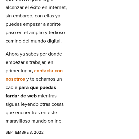
alcanzar el éxito en internet,
sin embargo, con ellas ya
puedes empezar a abrirte
paso en el amplio y tedioso
camino del mundo digital.
Ahora ya sabes por donde
empezar a trabajar, en
primer lugar
,
contacta con
nosotros
y te echamos un
cable
para que puedas
fardar de web
mientras
sigues leyendo otras cosas
que encuentres en este
maravilloso mundo online.
SEPTIEMBRE 8, 2022