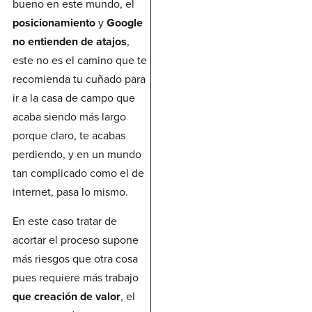
bueno en este mundo, el
posicionamiento
y
Google
no entienden de atajos
,
este no es el camino que te
recomienda tu cuñado para
ir a la casa de campo que
acaba siendo más largo
porque claro, te acabas
perdiendo, y en un mundo
tan complicado como el de
internet, pasa lo mismo.
En este caso tratar de
acortar el proceso supone
más riesgos que otra cosa
pues requiere más trabajo
que creación de valor
, el