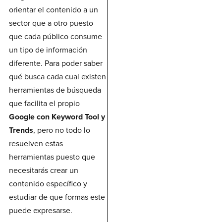
orientar el contenido a un
sector que a otro puesto
que cada público consume
un tipo de información
diferente. Para poder saber
qué busca cada cual existen
herramientas de búsqueda
que facilita el propio
Google con Keyword Tool y
Trends
, pero no todo lo
resuelven estas
herramientas puesto que
necesitarás crear un
contenido específico y
estudiar de que formas este
puede expresarse.