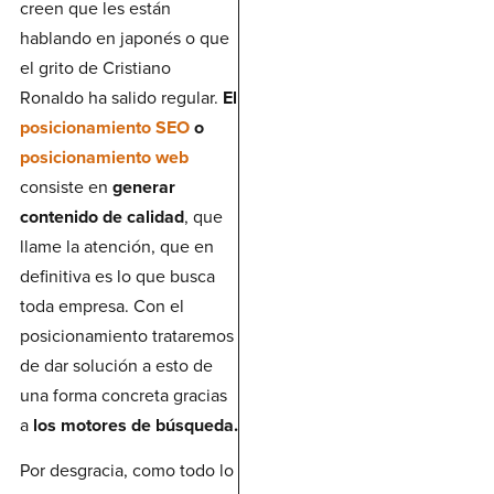
creen que les están
hablando en japonés o que
el grito de Cristiano
Ronaldo ha salido regular.
El
posicionamiento SEO
o
posicionamiento web
consiste en
generar
contenido de calidad
, que
llame la atención, que en
definitiva es lo que busca
toda empresa. Con el
posicionamiento trataremos
de dar solución a esto de
una forma concreta gracias
a
los motores de búsqueda.
Por desgracia, como todo lo