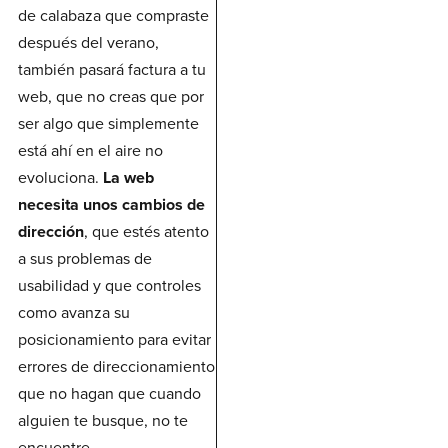
de calabaza que compraste
después del verano,
también pasará factura a tu
web, que no creas que por
ser algo que simplemente
está ahí en el aire no
evoluciona.
La web
necesita unos cambios de
dirección
, que estés atento
a sus problemas de
usabilidad y que controles
como avanza su
posicionamiento para evitar
errores de direccionamiento
que no hagan que cuando
alguien te busque, no te
encuentre.