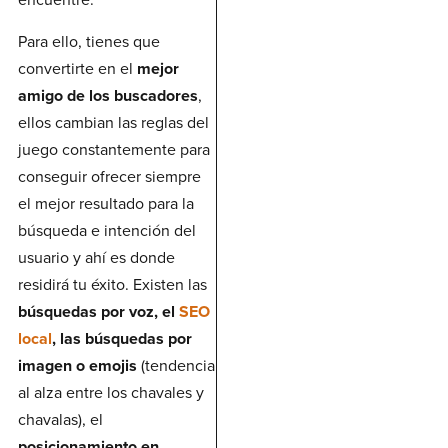
Para ello, tienes que
convertirte en el
mejor
amigo de los buscadores
,
ellos cambian las reglas del
juego constantemente para
conseguir ofrecer siempre
el mejor resultado para la
búsqueda e intención del
usuario y ahí es donde
residirá tu éxito. Existen las
búsquedas por voz, el
SEO
local
, las búsquedas por
imagen o emojis
(tendencia
al alza entre los chavales y
chavalas), el
posicionamiento en