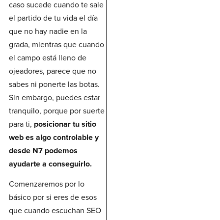
caso sucede cuando te sale
el partido de tu vida el día
que no hay nadie en la
grada, mientras que cuando
el campo está lleno de
ojeadores, parece que no
sabes ni ponerte las botas.
Sin embargo, puedes estar
tranquilo, porque por suerte
para ti,
posicionar tu sitio
web es algo controlable y
desde N7 podemos
ayudarte a conseguirlo.
Comenzaremos por lo
básico por si eres de esos
que cuando escuchan SEO