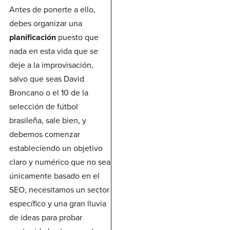
Antes de ponerte a ello,
debes organizar una
planificación
puesto que
nada en esta vida que se
deje a la improvisación,
salvo que seas David
Broncano o el 10 de la
selección de fútbol
brasileña, sale bien, y
debemos comenzar
estableciendo un objetivo
claro y numérico que no sea
únicamente basado en el
SEO, necesitamos un sector
específico y una gran lluvia
de ideas para probar