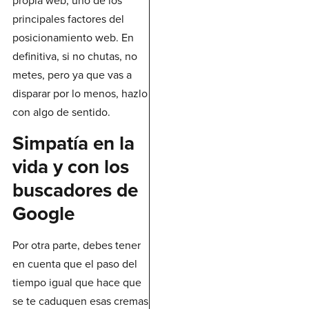
propia web, uno de los
principales factores del
posicionamiento web. En
definitiva, si no chutas, no
metes, pero ya que vas a
disparar por lo menos, hazlo
con algo de sentido.
Simpatía en la
vida y con los
buscadores de
Google
Por otra parte, debes tener
en cuenta que el paso del
tiempo igual que hace que
se te caduquen esas cremas