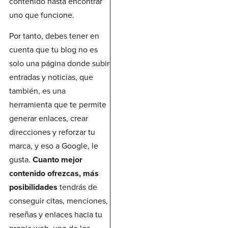
contenido hasta encontrar
uno que funcione.
Por tanto, debes tener en
cuenta que tu blog no es
solo una página donde subir
entradas y noticias, que
también, es una
herramienta que te permite
generar enlaces, crear
direcciones y reforzar tu
marca, y eso a Google, le
gusta.
Cuanto mejor
contenido ofrezcas, más
posibilidades
tendrás de
conseguir citas, menciones,
reseñas y enlaces hacia tu