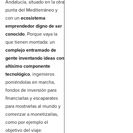
Andalucía, situado en la otra
punta del Mediterráneo y
con un
ecosistema
emprendedor digno de ser
conocido
. Porque vaya la
que tienen montada: un
complejo entramado de
gente inventando ideas con
altísimo componente
tecnológico
, ingenieros
poniéndolas en marcha,
fondos de inversión para
financiarlas y escaparates
para mostrarlas al mundo y
comenzar a monetizarlas,
como por ejemplo el
objetivo del viaje: