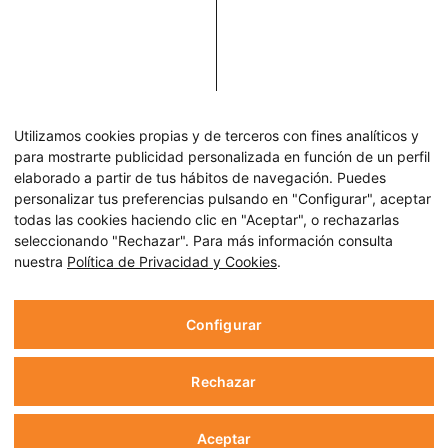
Utilizamos cookies propias y de terceros con fines analíticos y
para mostrarte publicidad personalizada en función de un perfil
elaborado a partir de tus hábitos de navegación. Puedes
personalizar tus preferencias pulsando en "Configurar", aceptar
todas las cookies haciendo clic en "Aceptar", o rechazarlas
seleccionando "Rechazar". Para más información consulta
nuestra
Política de Privacidad y Cookies
.
Configurar
Rechazar
Aceptar