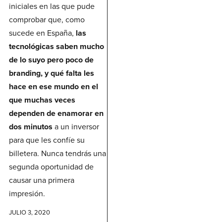
iniciales en las que pude
comprobar que, como
sucede en España,
las
tecnológicas saben mucho
de lo suyo pero poco de
branding, y qué falta les
hace en ese mundo en el
que muchas veces
dependen de enamorar en
dos minutos
a un inversor
para que les confíe su
billetera. Nunca tendrás una
segunda oportunidad de
causar una primera
impresión.
JULIO 3, 2020