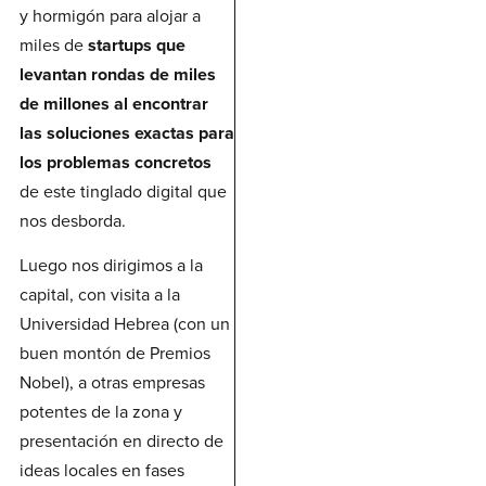
y hormigón para alojar a
miles de
startups que
levantan rondas de miles
de millones al encontrar
las soluciones exactas para
los problemas concretos
de este tinglado digital que
nos desborda.
Luego nos dirigimos a la
capital, con visita a la
Universidad Hebrea (con un
buen montón de Premios
Nobel), a otras empresas
potentes de la zona y
presentación en directo de
ideas locales en fases