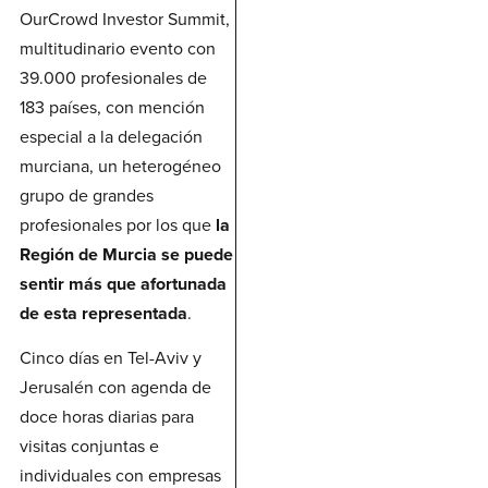
OurCrowd Investor Summit,
multitudinario evento con
39.000 profesionales de
183 países, con mención
especial a la delegación
murciana, un heterogéneo
grupo de grandes
profesionales por los que
la
Región de Murcia se puede
sentir más que afortunada
de esta representada
.
Cinco días en Tel-Aviv y
Jerusalén con agenda de
doce horas diarias para
visitas conjuntas e
individuales con empresas