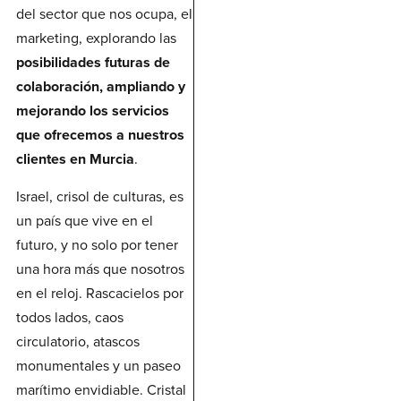
del sector que nos ocupa, el
marketing, explorando las
posibilidades futuras de
colaboración, ampliando y
mejorando los servicios
que ofrecemos a nuestros
clientes en Murcia
.
Israel, crisol de culturas, es
un país que vive en el
futuro, y no solo por tener
una hora más que nosotros
en el reloj. Rascacielos por
todos lados, caos
circulatorio, atascos
monumentales y un paseo
marítimo envidiable. Cristal