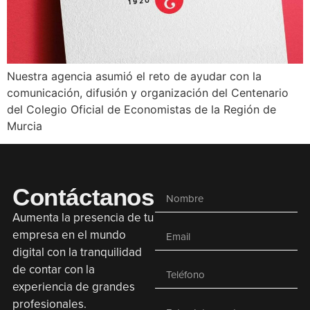
Nuestra agencia asumió el reto de ayudar con la
comunicación, difusión y organización del Centenario
del Colegio Oficial de Economistas de la Región de
Murcia
Contáctanos
Aumenta la presencia de tu
empresa en el mundo
digital con la tranquilidad
de contar con la
experiencia de grandes
profesionales.