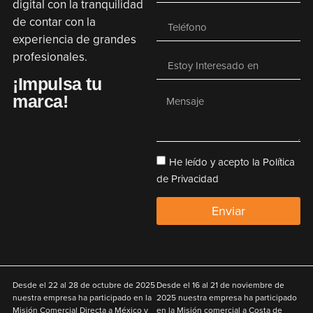
digital con la tranquilidad
de contar con la
experiencia de grandes
profesionales.
¡Impulsa tu
marca!
He leído y acepto la Política
de Privacidad
Enviar
Desde el
22 al 28 de octubre de 2025
Desde el
16 al 21 de noviembre de
nuestra empresa ha participado en la
2025
nuestra empresa ha participado
Misión Comercial Directa a México y
en la Misión comercial a Costa de