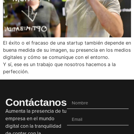
El éxito o el fracaso de una startup también depende en
buena medida de su imagen, su presencia en los medios
digitales y cómo se comunique con el entorno.
Y sí, ese es un trabajo que nosotros hacemos a la
perfección.
Contáctanos
Aumenta la presencia de tu
empresa en el mundo
digital con la tranquilidad
de contar con la