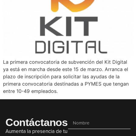
La primera convocatoria de subvención del Kit Digital
ya está en marcha desde este 15 de marzo. Arranca el
plazo de inscripción para solicitar las ayudas de la
primera convocatoria destinadas a PYMES que tengan
entre 10-49 empleados.
Contáctanos
Aumenta la presencia de tu