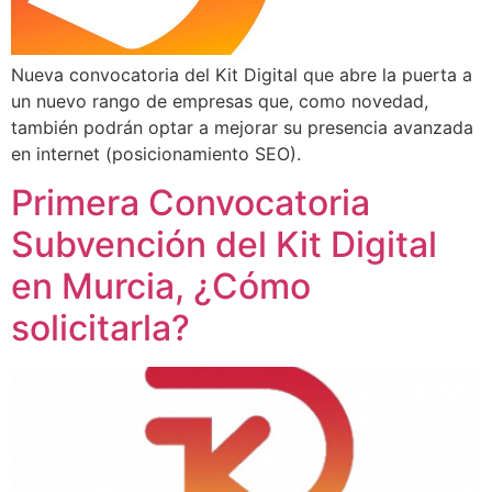
Nueva convocatoria del Kit Digital que abre la puerta a
un nuevo rango de empresas que, como novedad,
también podrán optar a mejorar su presencia avanzada
en internet (posicionamiento SEO).
Primera Convocatoria
Subvención del Kit Digital
en Murcia, ¿Cómo
solicitarla?