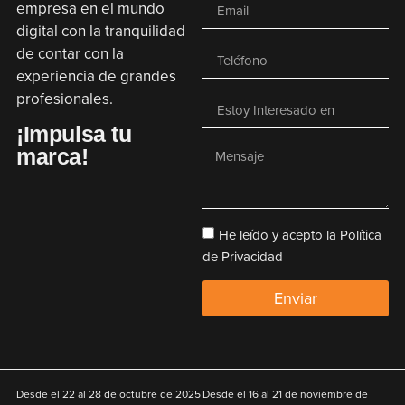
empresa en el mundo
digital con la tranquilidad
de contar con la
experiencia de grandes
profesionales.
¡Impulsa tu
marca!
He leído y acepto la Política
de Privacidad
Enviar
Desde el
22 al 28 de octubre de 2025
Desde el
16 al 21 de noviembre de