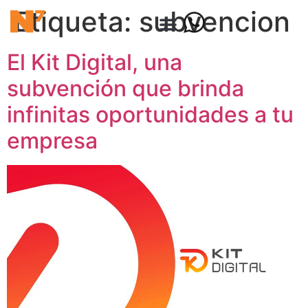
Etiqueta:
subvencion
El Kit Digital, una
subvención que brinda
infinitas oportunidades a tu
empresa