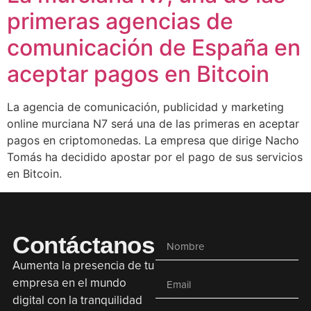
primeras agencias de
comunicación de España en
aceptar pagos en Bitcoin
La agencia de comunicación, publicidad y marketing
online murciana N7 será una de las primeras en aceptar
pagos en criptomonedas. La empresa que dirige Nacho
Tomás ha decidido apostar por el pago de sus servicios
en Bitcoin.
Contáctanos
Aumenta la presencia de tu
empresa en el mundo
digital con la tranquilidad