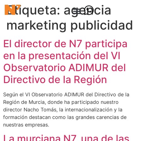
Etiqueta:
agencia
marketing publicidad
El director de N7 participa
en la presentación del VI
Observatorio ADIMUR del
Directivo de la Región
Según el VI Observatorio ADIMUR del Directivo de la
Región de Murcia, donde ha participado nuestro
director Nacho Tomás, la internacionalización y la
formación destacan como las grandes carencias de
nuestras empresas.
La murciana N7, una de las