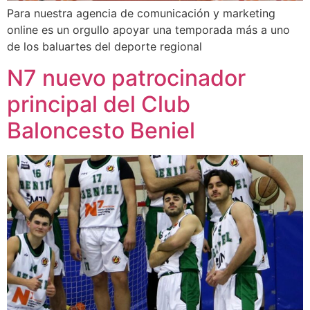
Para nuestra agencia de comunicación y marketing
online es un orgullo apoyar una temporada más a uno
de los baluartes del deporte regional
N7 nuevo patrocinador
principal del Club
Baloncesto Beniel