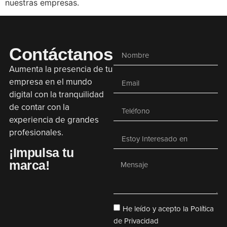
nuestras empresas.
Contáctanos
Aumenta la presencia de tu
empresa en el mundo
digital con la tranquilidad
de contar con la
experiencia de grandes
profesionales.
¡Impulsa tu
marca!
He leído y acepto la Política
de Privacidad