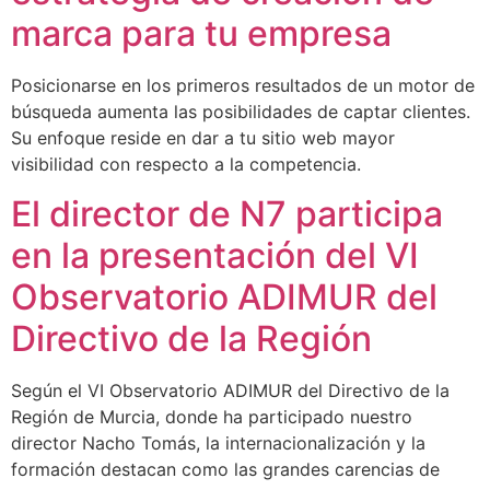
marca para tu empresa
Posicionarse en los primeros resultados de un motor de
búsqueda aumenta las posibilidades de captar clientes.
Su enfoque reside en dar a tu sitio web mayor
visibilidad con respecto a la competencia.
El director de N7 participa
en la presentación del VI
Observatorio ADIMUR del
Directivo de la Región
Según el VI Observatorio ADIMUR del Directivo de la
Región de Murcia, donde ha participado nuestro
director Nacho Tomás, la internacionalización y la
formación destacan como las grandes carencias de