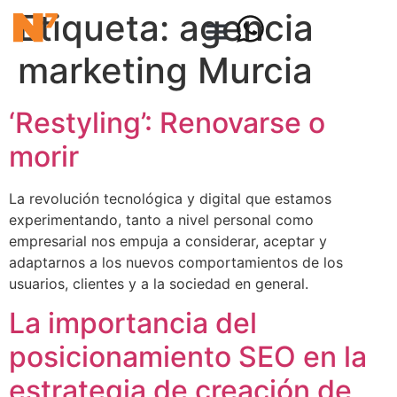
Etiqueta:
agencia
marketing Murcia
‘Restyling’: Renovarse o
morir
La revolución tecnológica y digital que estamos
experimentando, tanto a nivel personal como
empresarial nos empuja a considerar, aceptar y
adaptarnos a los nuevos comportamientos de los
usuarios, clientes y a la sociedad en general.
La importancia del
posicionamiento SEO en la
estrategia de creación de