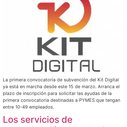
La primera convocatoria de subvención del Kit Digital
ya está en marcha desde este 15 de marzo. Arranca el
plazo de inscripción para solicitar las ayudas de la
primera convocatoria destinadas a PYMES que tengan
entre 10-49 empleados.
Los servicios de