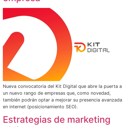
Nueva convocatoria del Kit Digital que abre la puerta a
un nuevo rango de empresas que, como novedad,
también podrán optar a mejorar su presencia avanzada
en internet (posicionamiento SEO).
Estrategias de marketing