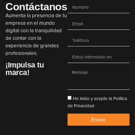
Contáctanos
Aumenta la presencia de tu
empresa en el mundo
digital con la tranquilidad
de contar con la
experiencia de grandes
profesionales.
¡Impulsa tu
marca!
He leído y acepto la Política
de Privacidad
Enviar