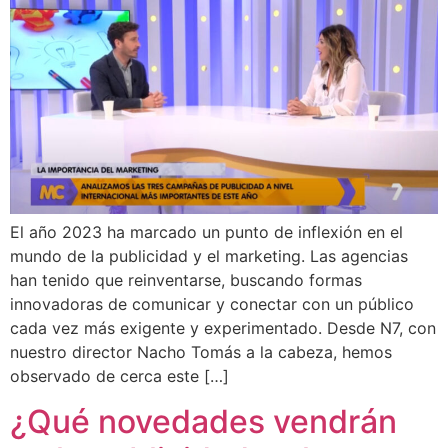
El año 2023 ha marcado un punto de inflexión en el
mundo de la publicidad y el marketing. Las agencias
han tenido que reinventarse, buscando formas
innovadoras de comunicar y conectar con un público
cada vez más exigente y experimentado. Desde N7, con
nuestro director Nacho Tomás a la cabeza, hemos
observado de cerca este […]
¿Qué novedades vendrán