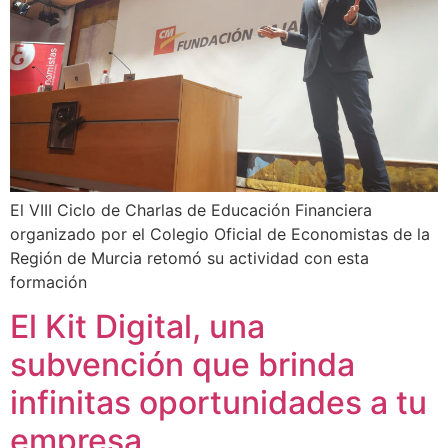
El VIII Ciclo de Charlas de Educación Financiera
organizado por el Colegio Oficial de Economistas de la
Región de Murcia retomó su actividad con esta
formación
El Kit Digital, una
subvención que brinda
infinitas oportunidades a tu
empresa