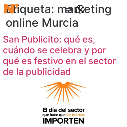
Etiqueta:
marketing
online Murcia
San Publicito: qué es,
cuándo se celebra y por
qué es festivo en el sector
de la publicidad