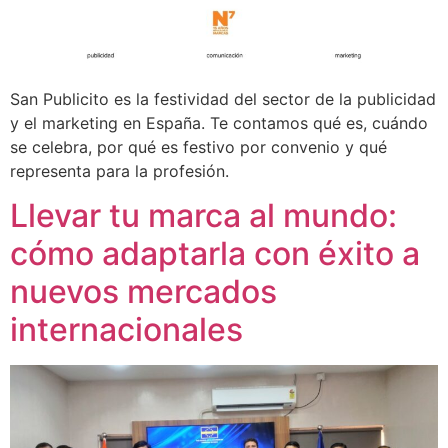
San Publicito es la festividad del sector de la publicidad
y el marketing en España. Te contamos qué es, cuándo
se celebra, por qué es festivo por convenio y qué
representa para la profesión.
Llevar tu marca al mundo:
cómo adaptarla con éxito a
nuevos mercados
internacionales