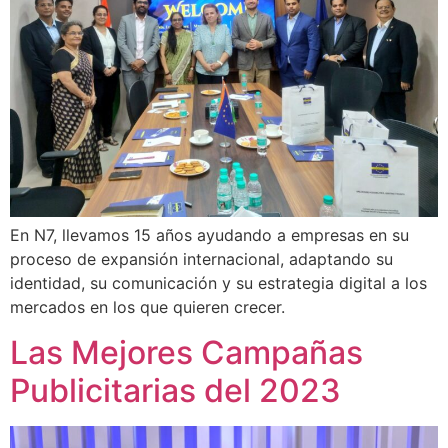
En N7, llevamos 15 años ayudando a empresas en su
proceso de expansión internacional, adaptando su
identidad, su comunicación y su estrategia digital a los
mercados en los que quieren crecer.
Las Mejores Campañas
Publicitarias del 2023