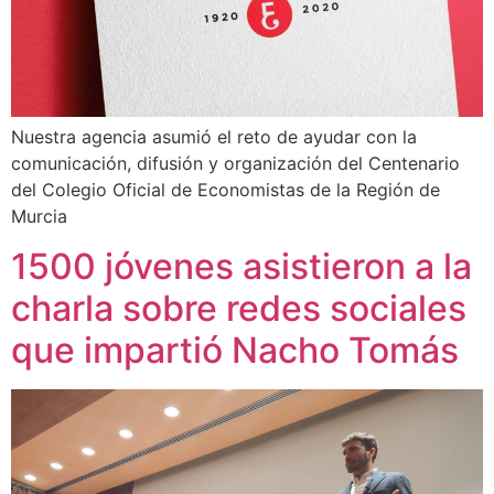
Nuestra agencia asumió el reto de ayudar con la
comunicación, difusión y organización del Centenario
del Colegio Oficial de Economistas de la Región de
Murcia
1500 jóvenes asistieron a la
charla sobre redes sociales
que impartió Nacho Tomás