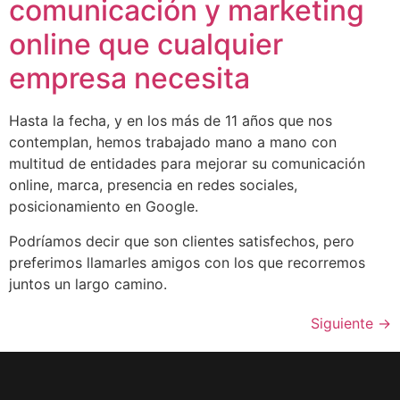
comunicación y marketing
online que cualquier
empresa necesita
Hasta la fecha, y en los más de 11 años que nos
contemplan, hemos trabajado mano a mano con
multitud de entidades para mejorar su comunicación
online, marca, presencia en redes sociales,
posicionamiento en Google.
Podríamos decir que son clientes satisfechos, pero
preferimos llamarles amigos con los que recorremos
juntos un largo camino.
Siguiente
→