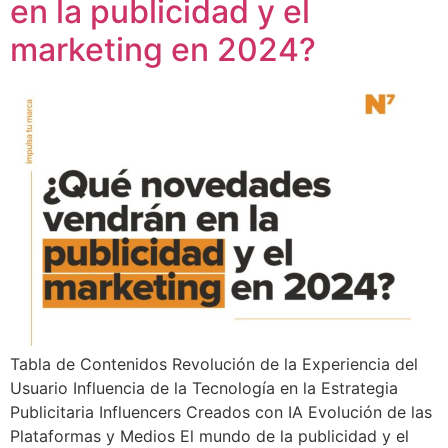
en la publicidad y el
marketing en 2024?
Tabla de Contenidos Revolución de la Experiencia del
Usuario Influencia de la Tecnología en la Estrategia
Publicitaria Influencers Creados con IA Evolución de las
Plataformas y Medios El mundo de la publicidad y el