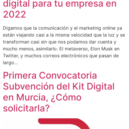
digital para tu empresa en
2022
Digamos que la comunicación y el marketing online ya
están viajando casi a la misma velocidad que la luz y se
transforman casi sin que nos podamos dar cuenta y
mucho menos, asimilarlo. El metaverso, Elon Musk en
Twitter, y muchos correos electrónicos que pasan de
largo…
Primera Convocatoria
Subvención del Kit Digital
en Murcia, ¿Cómo
solicitarla?